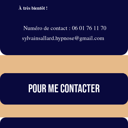
À très bientôt !
Numéro de contact : 06 01 76 11 70
sylvainsallard.hypnose@gmail.com
Pour me contacter