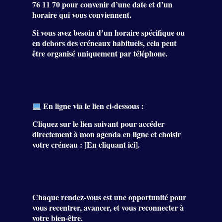
76 11 70
pour convenir d’une date et d’un
horaire qui vous conviennent.
Si vous avez besoin d’un horaire spécifique ou
en dehors des créneaux habituels, cela peut
être organisé uniquement par téléphone.
En ligne via le lien ci-dessous :
Cliquez sur le lien suivant pour accéder
directement à mon agenda en ligne et choisir
votre créneau : [
En cliquant ici
].
Chaque rendez-vous est une opportunité pour
vous recentrer, avancer, et vous reconnecter à
votre bien-être.