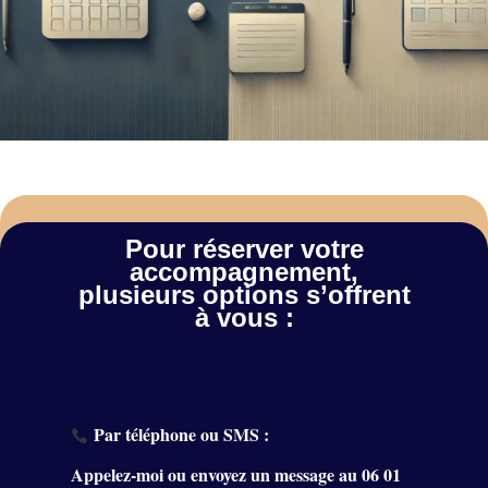
Pour réserver votre
accompagnement,
plusieurs options s’offrent
à vous :
Par téléphone ou SMS :
Appelez-moi ou envoyez un message au
06 01